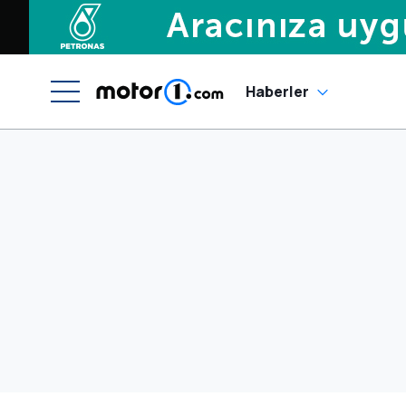
Haberler