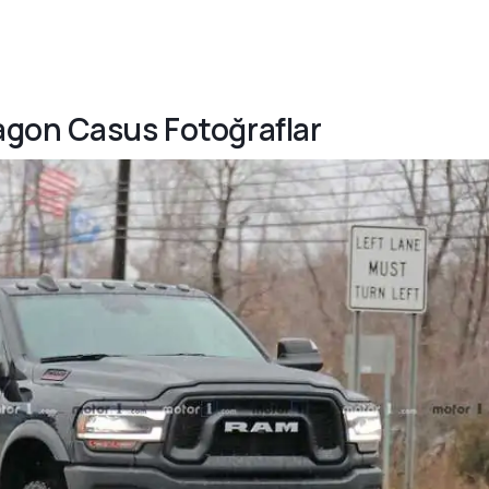
agon Casus Fotoğraflar