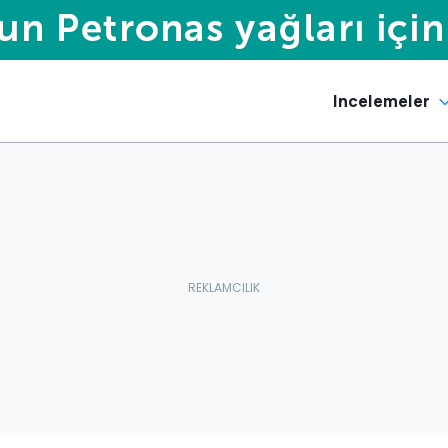
Incelemeler