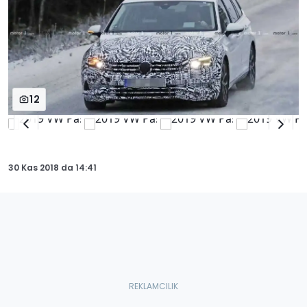
12
30 Kas 2018
da
14:41