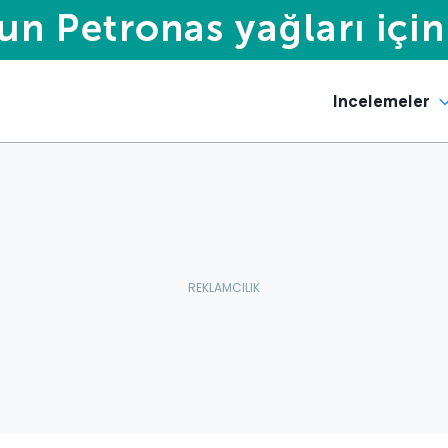
Incelemeler