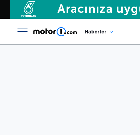
Haberler