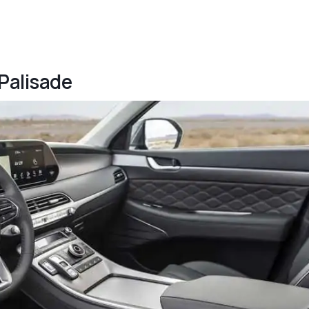
 Palisade