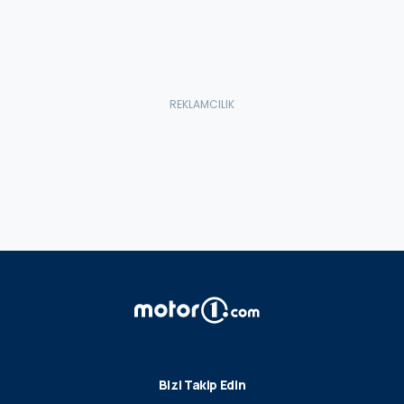
Bizi Takip Edin