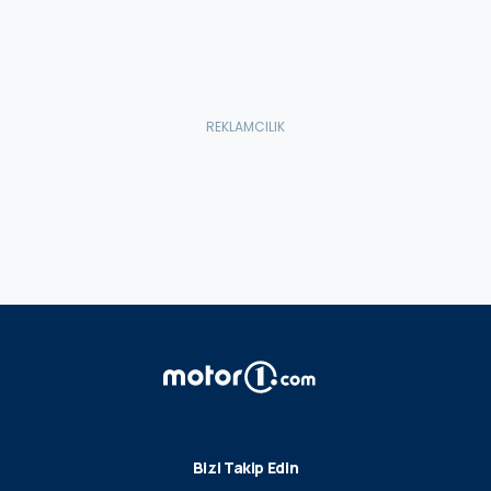
Bizi Takip Edin