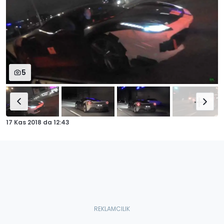
5
17 Kas 2018
da
12:43