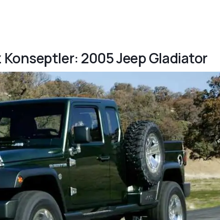
 Konseptler: 2005 Jeep Gladiator