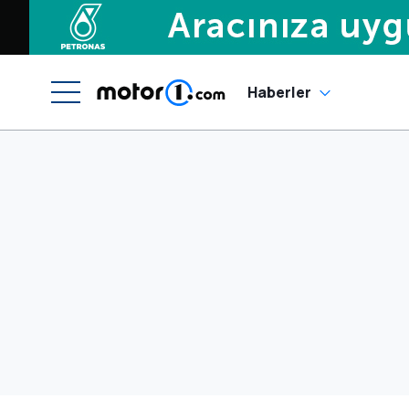
Haberler