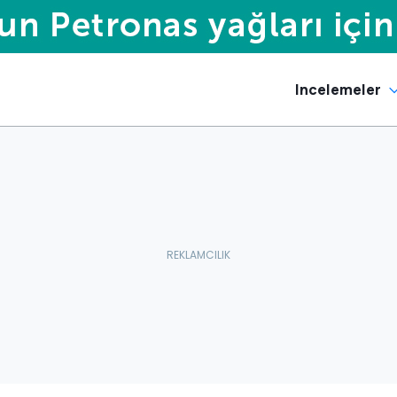
Incelemeler