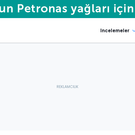
Incelemeler