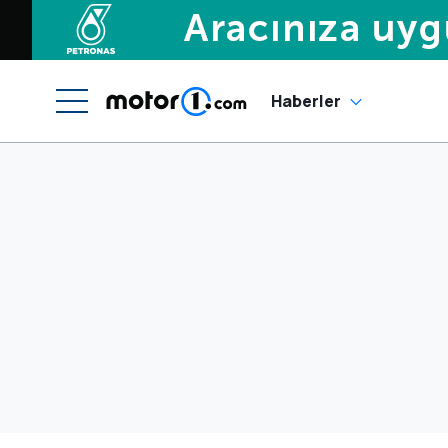
Haberler