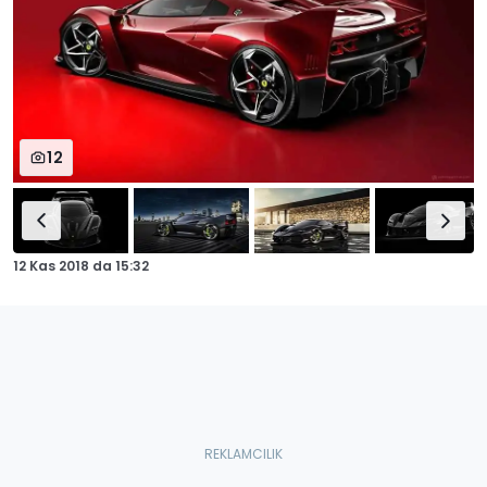
12
12 Kas 2018
da
15:32