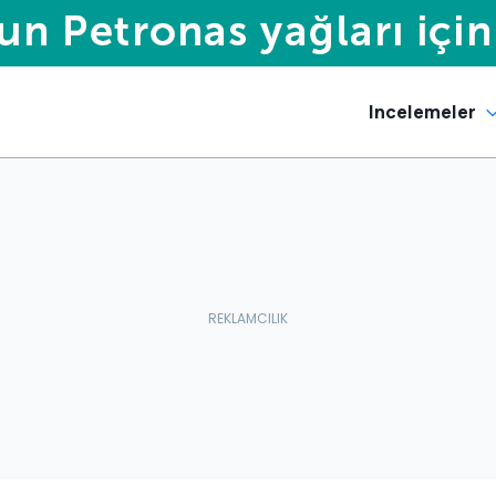
Incelemeler