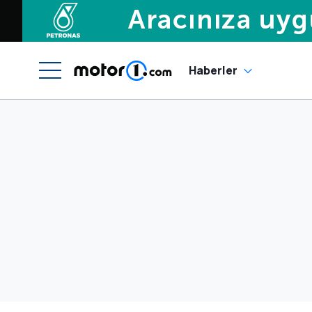
Haberler