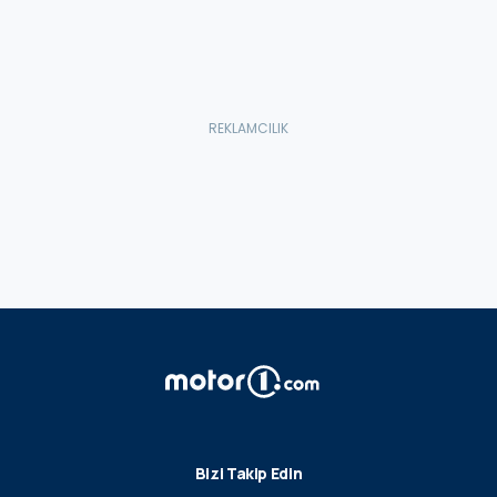
Bizi Takip Edin