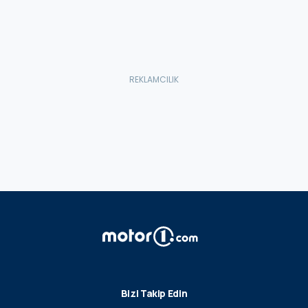
Bizi Takip Edin