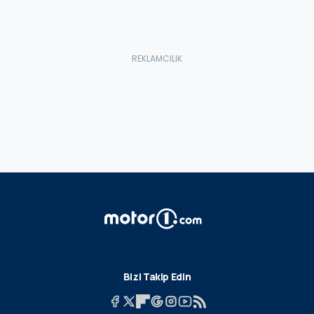
Bizi Takip Edin