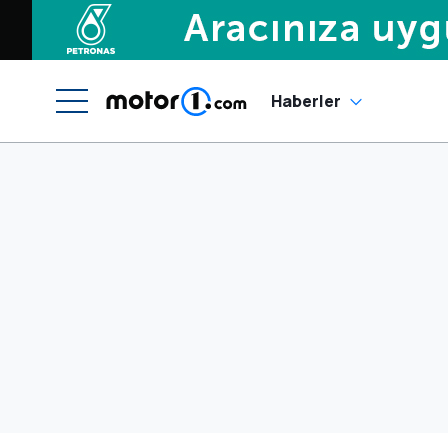
Haberler