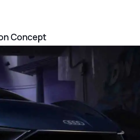
ron Concept