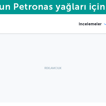
Incelemeler