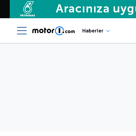
Haberler