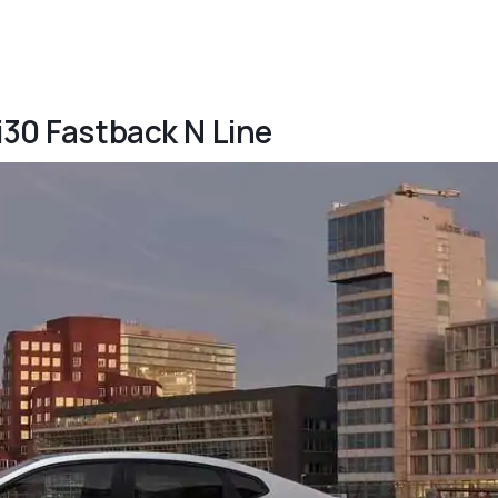
i30 Fastback N Line