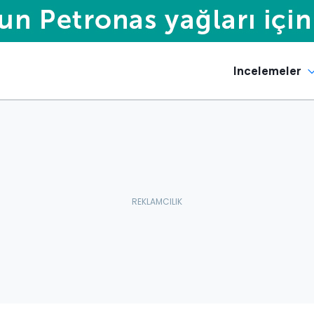
Incelemeler