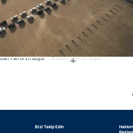
Bizi Takip Edin
Hakkım
Reklam