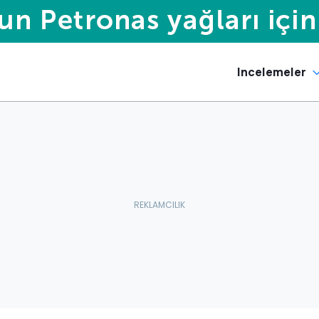
Incelemeler