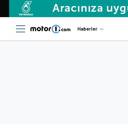
Haberler