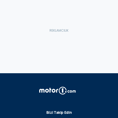
Bizi Takip Edin