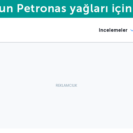
Incelemeler