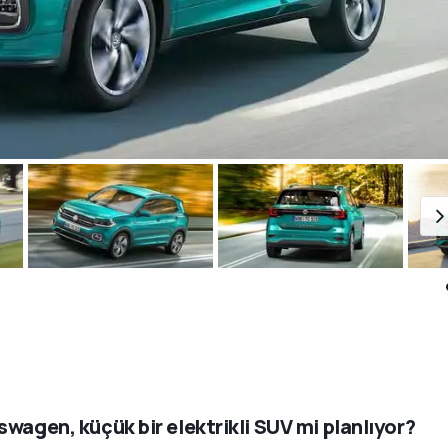
swagen, küçük bir elektrikli SUV mi planlıyor?