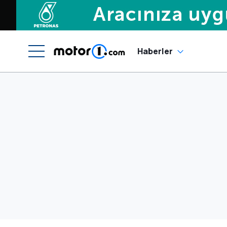
Haberler