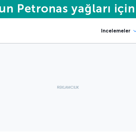
Incelemeler