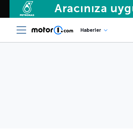
Haberler