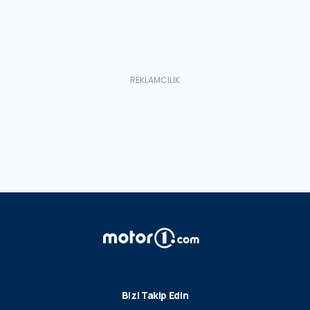
Bizi Takip Edin