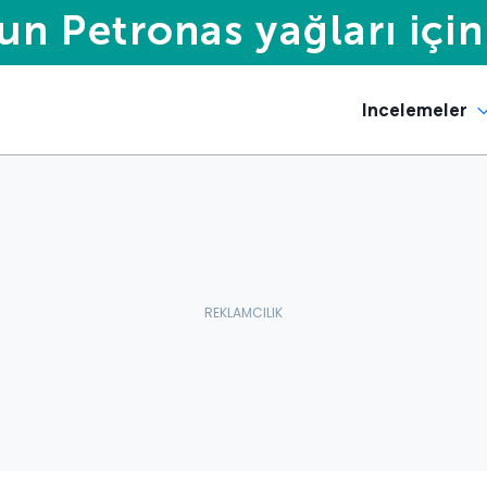
Incelemeler