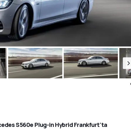
edes S560e Plug-in Hybrid Frankfurt'ta