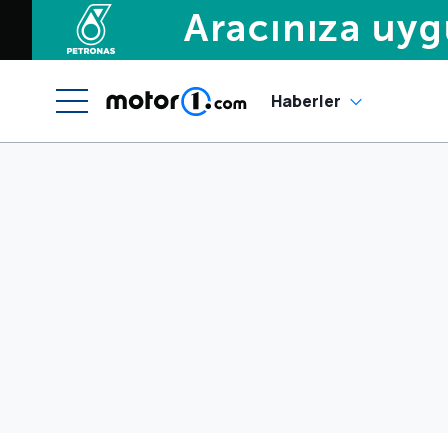
Haberler