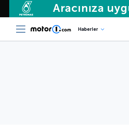
Haberler