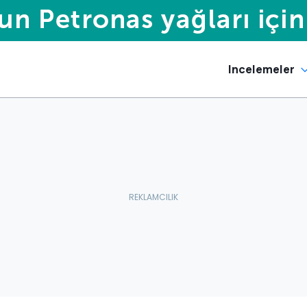
Incelemeler