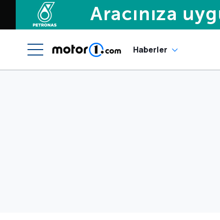
Haberler