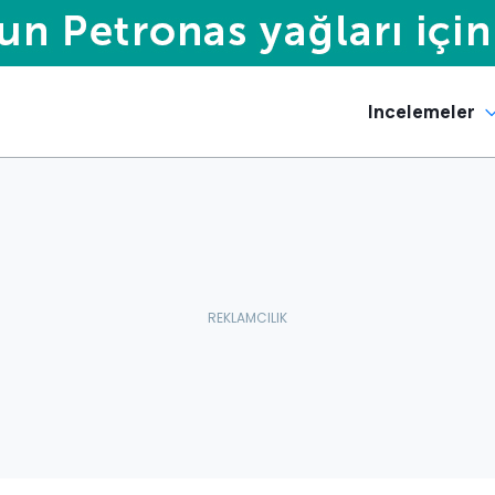
Incelemeler