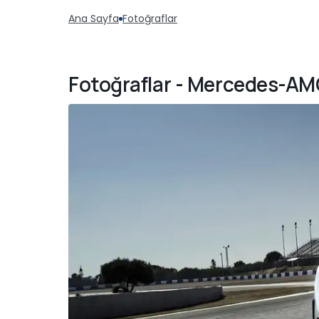
Ana Sayfa
Fotoğraflar
Fotoğraflar - Mercedes-AM