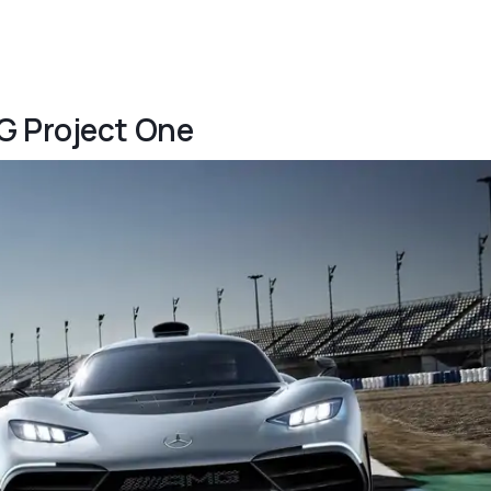
G Project One