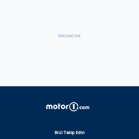
Bizi Takip Edin