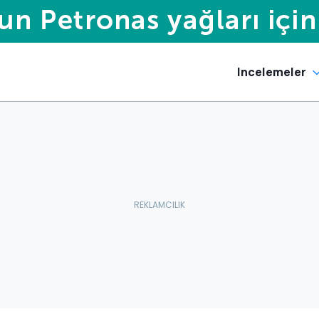
Incelemeler