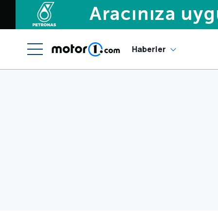
Haberler