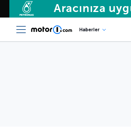
Haberler