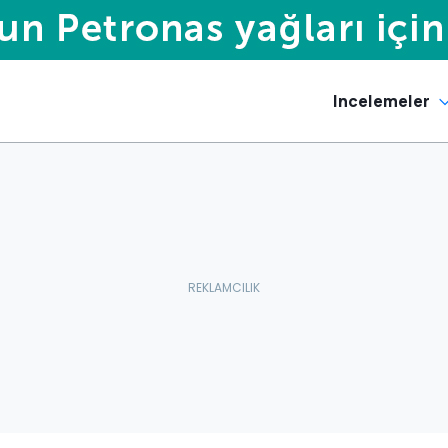
Incelemeler