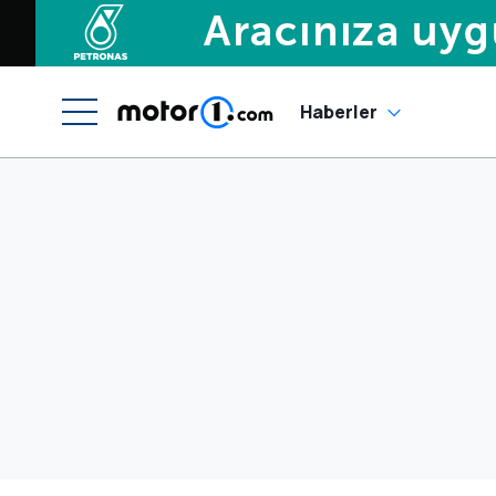
Haberler