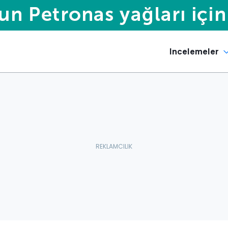
Incelemeler