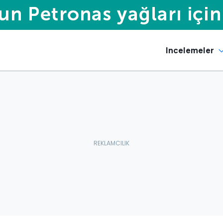
Incelemeler