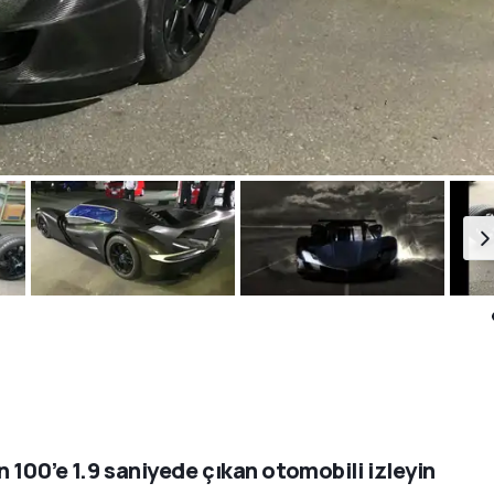
n 100’e 1.9 saniyede çıkan otomobili izleyin