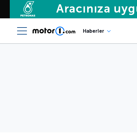
Haberler