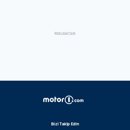
Bizi Takip Edin