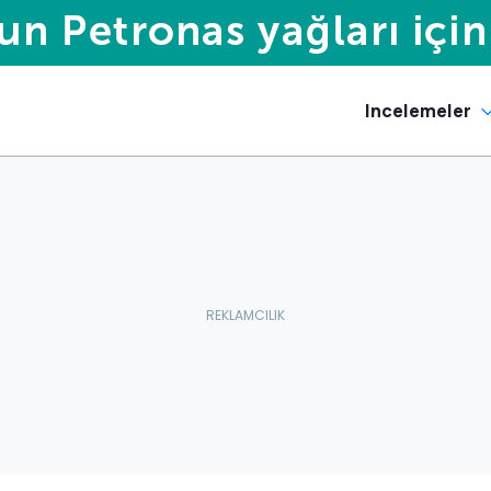
Incelemeler