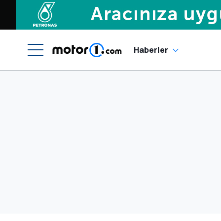
Haberler