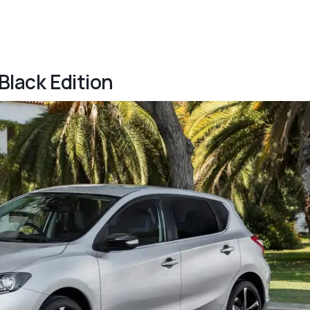
 Black Edition