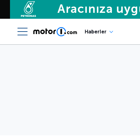
Haberler