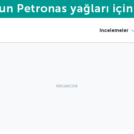
Incelemeler