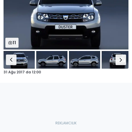
11
31 Ağu 2017
da
12:00