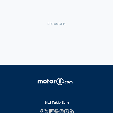
Bizi Takip Edin