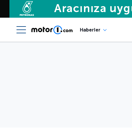
Haberler