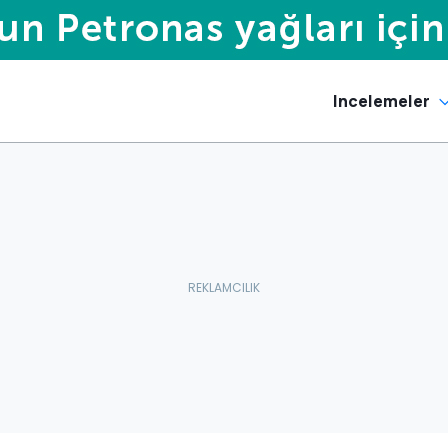
Incelemeler