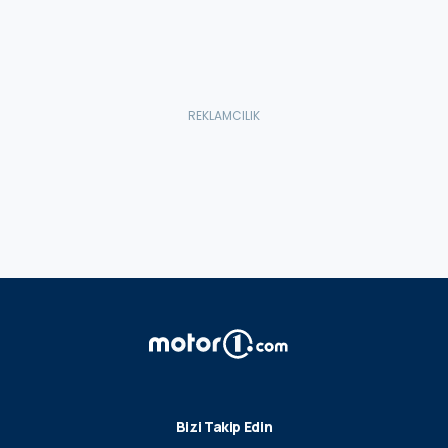
Bizi Takip Edin