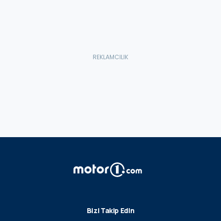
Bizi Takip Edin