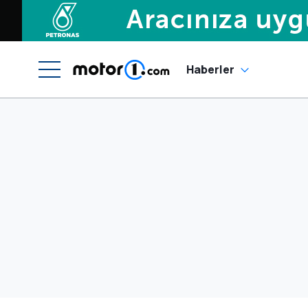
Haberler