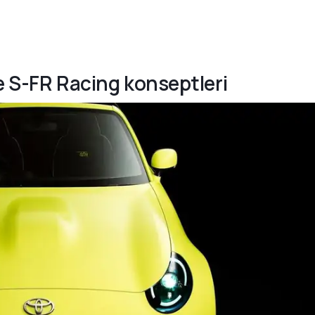
e S-FR Racing konseptleri