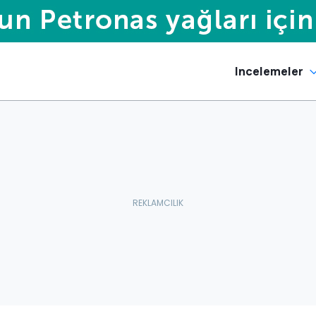
Incelemeler