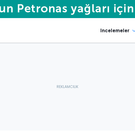
Incelemeler