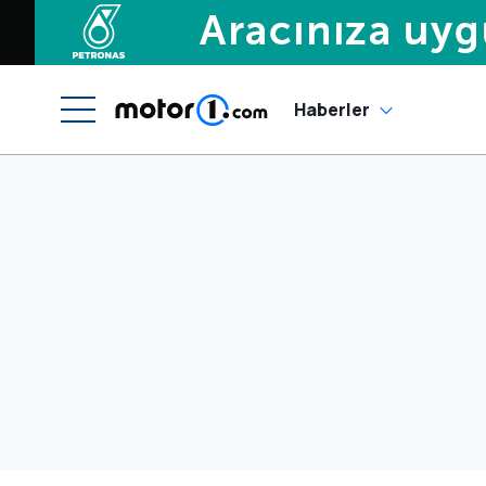
Haberler