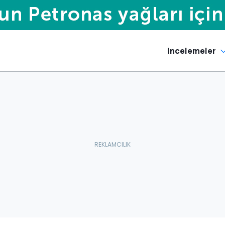
Incelemeler