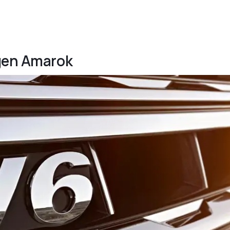
agen Amarok