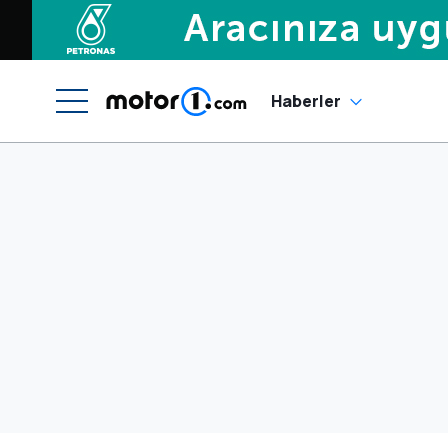
Haberler