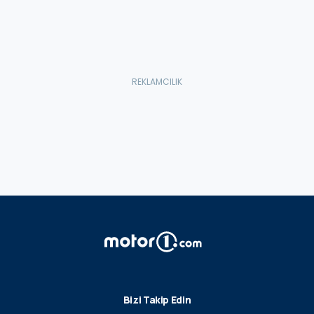
Bizi Takip Edin