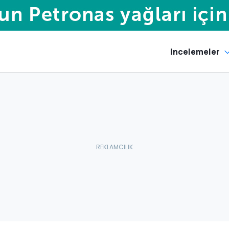
Incelemeler