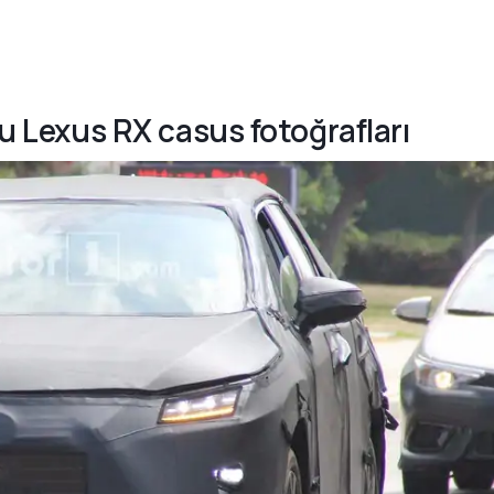
lu Lexus RX casus fotoğrafları