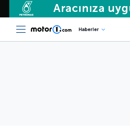
Haberler