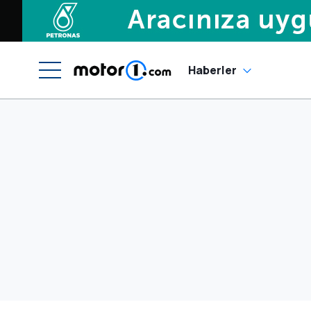
Haberler