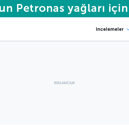
Incelemeler