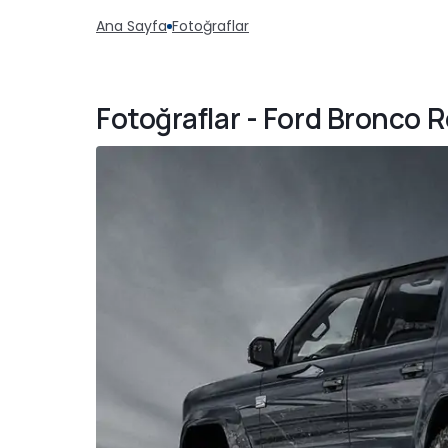
Ana Sayfa
Fotoğraflar
Fotoğraflar - Ford Bronco 