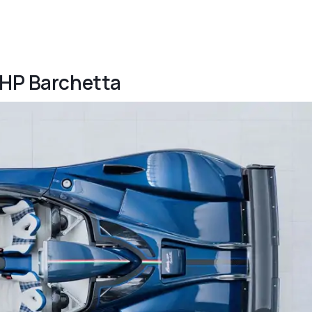
 HP Barchetta