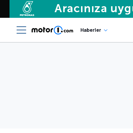
Haberler