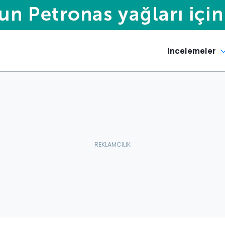
Incelemeler