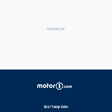
Bizi Takip Edin