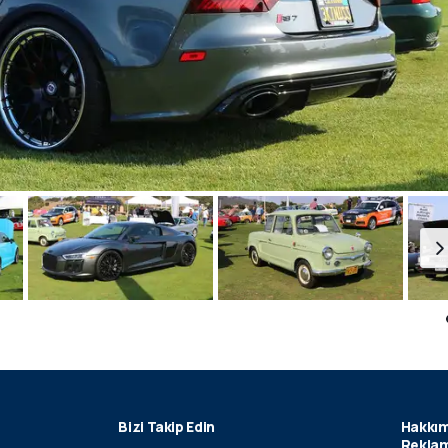
Bizi Takip Edin
Hakkım
Reklam