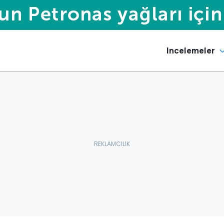
Incelemeler