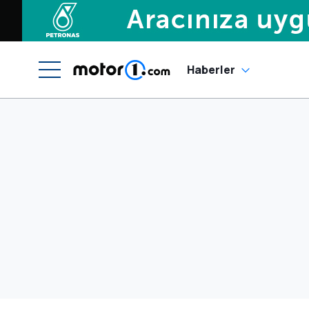
Haberler