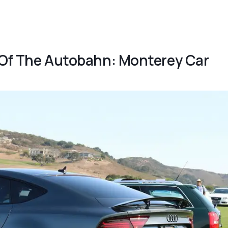
s Of The Autobahn: Monterey Car