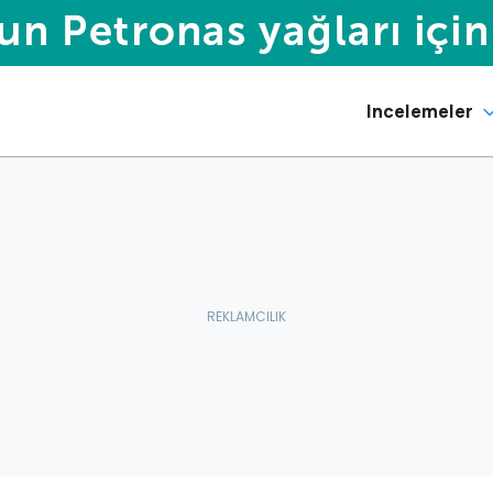
Incelemeler