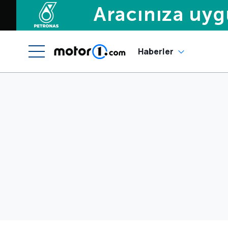
Haberler