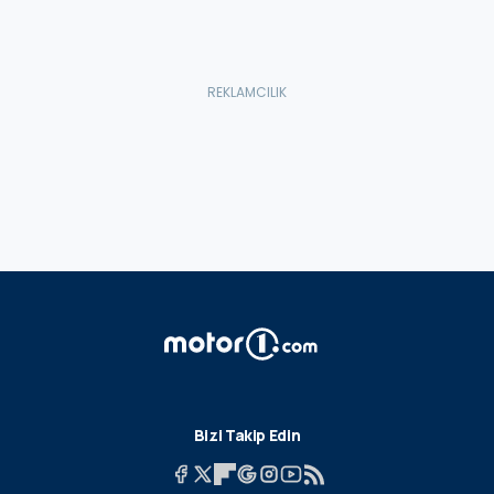
Bizi Takip Edin