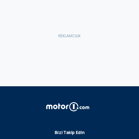
Bizi Takip Edin