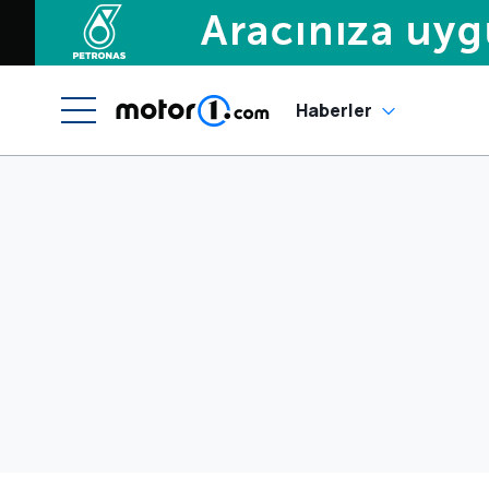
Haberler