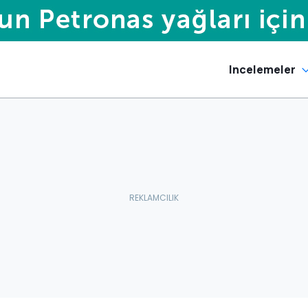
Incelemeler