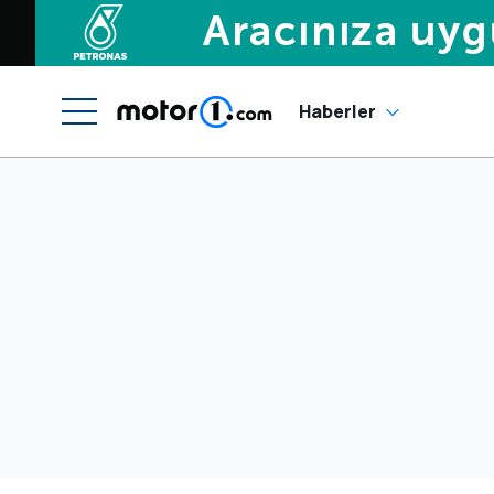
Haberler