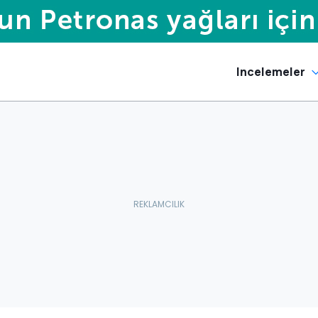
Incelemeler