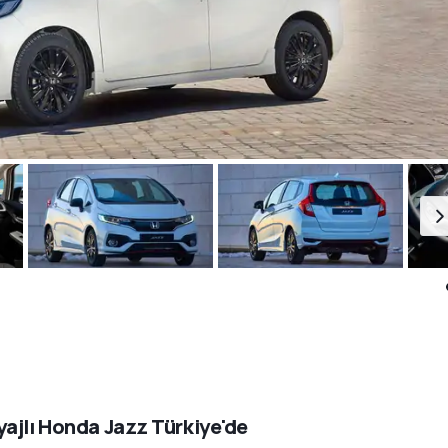
ajlı Honda Jazz Türkiye'de